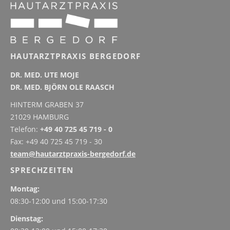
HAUTARZTPRAXIS BERGEDORF
DR. MED. UTE MOJE
DR. MED. BJÖRN OLE RAASCH
HINTERM GRABEN 37
21029 HAMBURG
Telefon:
+49 40 725 45 719 - 0
Fax: +49 40 725 45 719 - 30
team@hautarztpraxis-bergedorf.de
SPRECHZEITEN
Montag:
08:30-12:00 und
15:00-17:30
Dienstag: