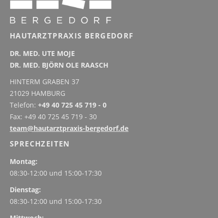
HAUTARZTPRAXIS BERGEDORF
DR. MED. UTE MOJE
DR. MED. BJÖRN OLE RAASCH
HINTERM GRABEN 37
21029 HAMBURG
Telefon:
+49 40 725 45 719 - 0
Fax: +49 40 725 45 719 - 30
team@hautarztpraxis-bergedorf.de
SPRECHZEITEN
Montag:
08:30-12:00 und
15:00-17:30
Dienstag:
08:30-12:00 und
15:00-17:30
Mittwoch: