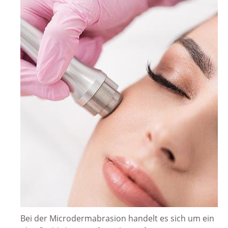
Bei der Microdermabrasion handelt es sich um ein