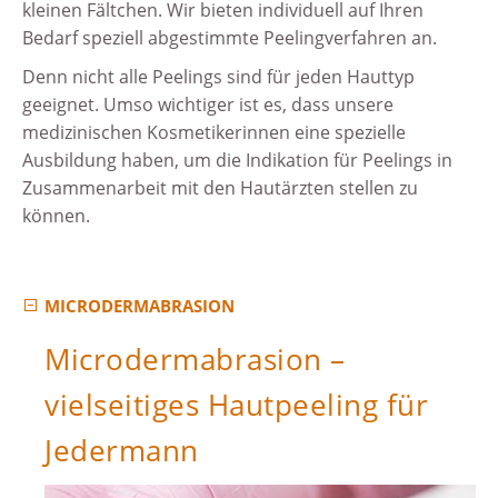
kleinen Fältchen. Wir bieten individuell auf Ihren
Bedarf speziell abgestimmte Peelingverfahren an.
Denn nicht alle Peelings sind für jeden Hauttyp
geeignet. Umso wichtiger ist es, dass unsere
medizinischen Kosmetikerinnen eine spezielle
Ausbildung haben, um die Indikation für Peelings in
Zusammenarbeit mit den Hautärzten stellen zu
können.
MICRODERMABRASION
Microdermabrasion –
vielseitiges Hautpeeling für
Jedermann