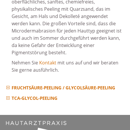
oberflächliches, sanftes, chemiefreies,
physikalisches Peeling mit Quarzsand, das im
Gesicht, am Hals und Dekolleté angewendet
werden kann. Die großen Vorteile sind, dass die
Microdermabrasion für jeden Hauttyp geeignet ist
und auch im Sommer durchgeführt werden kann,
da keine Gefahr der Entwicklung einer
Pigmentstörung besteht.
Nehmen Sie
Kontakt
mit uns auf und wir beraten
Sie gerne ausführlich.
FRUCHTSÄURE-PEELING / GLYCOLSÄURE-PEELING
TCA-GLYCOL-PEELING